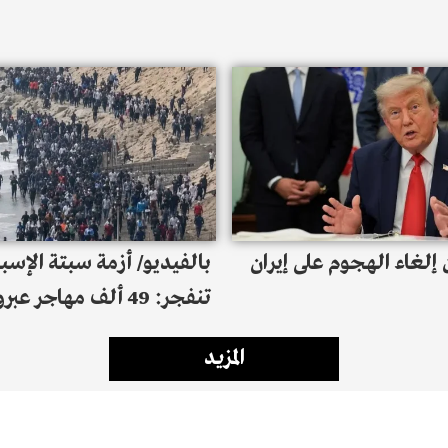
إلغاء الهجوم على إيران
بالفيديو/ أزمة سبتة الإسبا
تنفجر: 49 ألف مهاجر 
من المغرب خلال 24 ساعة
المزيد