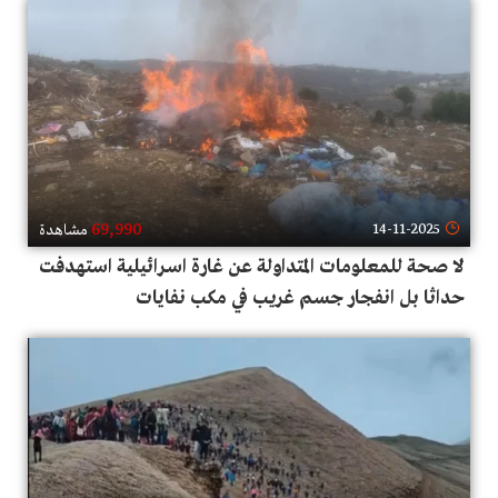
69,990
14-11-2025
مشاهدة
لا صحة للمعلومات المتداولة عن غارة اسـرائيلية استهدفت
حداثا بل انفجار جسم غريب في مكب نفايات