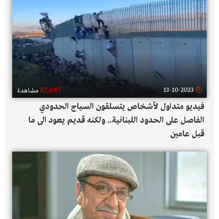
67,087
13-10-2023
مشاهدة
فيديو متداول لأشخاص يتسلقون السياج الحدودي
الفاصل على الحدود اللبنانية.. ولكنه قديم يعود الى ما
قبل عامين