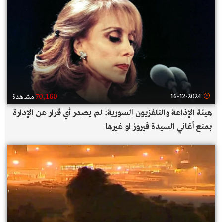
70,160
16-12-2024
مشاهدة
هيئة الإذاعة والتلفزيون السورية: لم يصدر أي قرار عن الإدارة
بمنع أغاني السيدة فيروز او غيرها