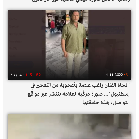
115,482
14-11-2022
مشاهدة
"نجاة الفنان راغب علامة بأعجوبة من التفجير في
إسطنبول"... صورة مركّبة لعلامة تنتشر عبر مواقع
التواصل، هذه حقيقتها