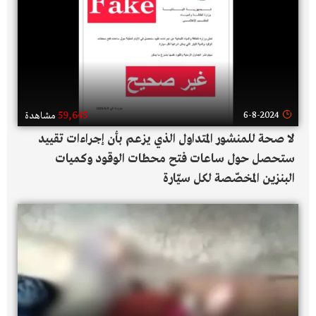
59,645
6-8-2024
مشاهدة
لا صحة للمنشور المتداول الذي يزعم بأن إجراءات تقييد
ستحصل حول ساعات فتح محطات الوقود وكميات
البنزين المخصّصة لكل سيّارة