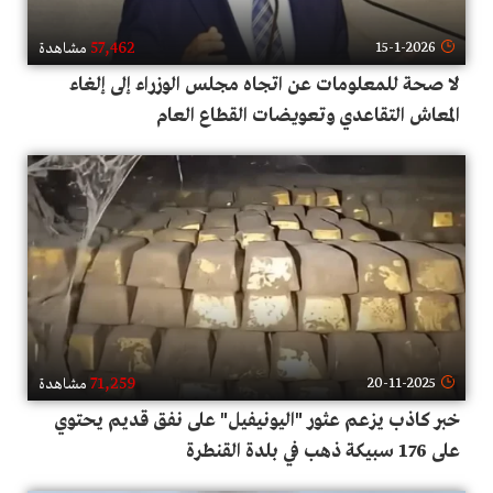
57,462
15-1-2026
مشاهدة
لا صحة للمعلومات عن اتجاه مجلس الوزراء إلى إلغاء
المعاش التقاعدي وتعويضات القطاع العام
71,259
20-11-2025
مشاهدة
خبر كاذب يزعم عثور "اليونيفيل" على نفق قديم يحتوي
على 176 سبيكة ذهب في بلدة القنطرة