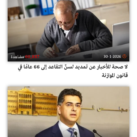
60,887
30-1-2026
مشاهدة
لا صحة للأخبار عن تمديد لسنّ التقاعد إلى 66 عامًا في
قانون الموازنة