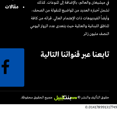
في ميشيغان والعالم، بالإضافة إلى المنوعات. كذلك
مقالات
تشمل أخباره العديد من المواضيع المنقولة من الصحف،
وأيضاً الفيديوهات ذات الإهتمام العالي. قرائه من كافة
المناطق اللبنانية والعالمية حيث يتعدى عدد الزوار اليومي
الـنصف مليون زائر
تابعنا عبر قنواتنا التالية
حقوق التأليف والنشر ©
جميع الحقوق محفوظة.
0.014178991317749