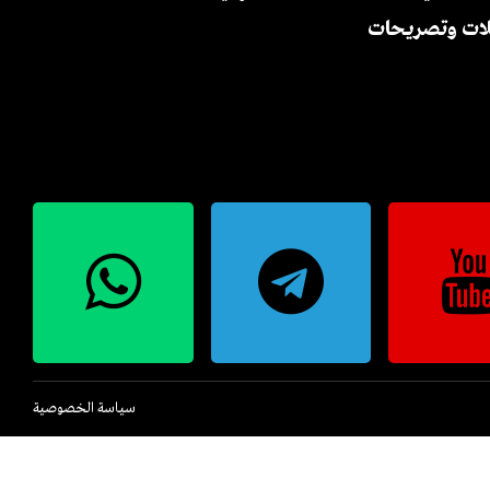
لات وتصريحات
سياسة الخصوصية