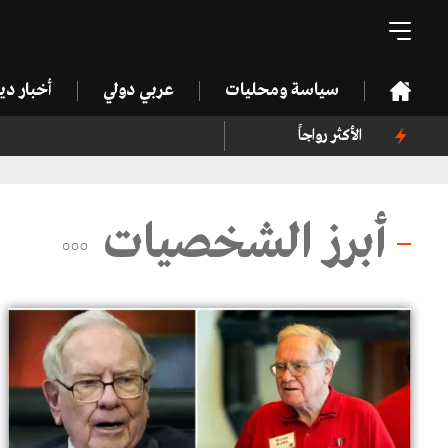
سياسة ومحليات
عربي دولي
أخبار د
الأكثر رواجاً
أبرز الشخصيات