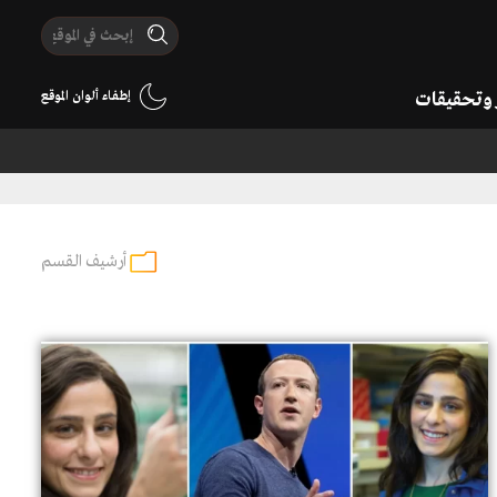
ر وتحقيقات
إطفاء ألوان الموقع
أرشيف القسم