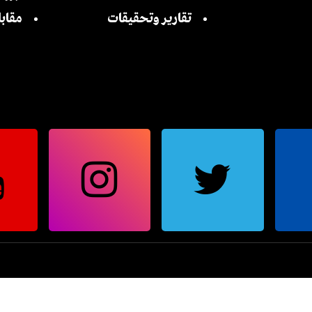
تقارير وتحقيقات
مقاب