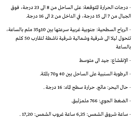
- درجات الحرارة المتوقعة: على الساحل من 8 الى 23 درجة، فوق
الجبال من 7 الى 15 درجة، في الداخل من 2 الى 16 درجة.
- الرياح السطحية: جنوبية غربية سرعتها بين 10و35 ملم بالساعة،
تتحول ليلا الى شرقية وشمالية شرقية ناشطة لتقارب 50 كلم
بالساعة
- الإنقشاع: جيد الى متوسط
- الرطوبة السنبية على الساحل بين 40 و70 بالمئة.
- حال البحر: مائج. حرارة سطح الماء: 16 درجة .
- الضغط الجوي: 766 ملمزئبق.
- ساعة شروق الشمس: 6,25 ساعة غروب الشمس: 17,20 .