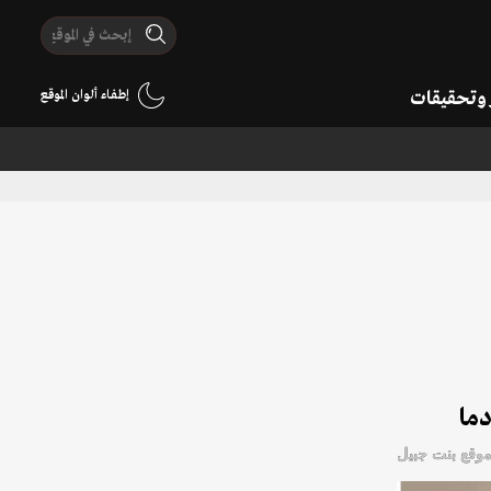
ر وتحقيقات
إطفاء ألوان الموقع
دما