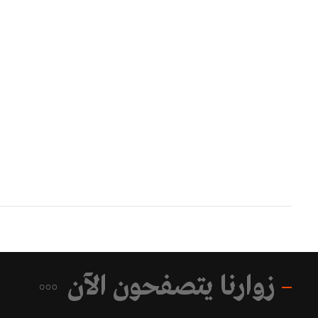
زوارنا يتصفحون الآن