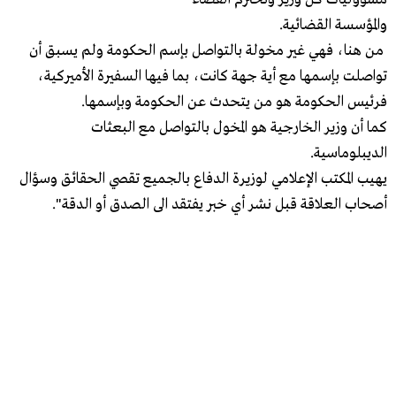
والمؤسسة القضائية.
من هنا، فهي غير مخولة بالتواصل بإسم الحكومة ولم يسبق أن
تواصلت بإسمها مع أية جهة كانت، بما فيها السفيرة الأميركية،
فرئيس الحكومة هو من يتحدث عن الحكومة وبإسمها.
كما أن وزير الخارجية هو المخول بالتواصل مع البعثات
الديبلوماسية.
يهيب المكتب الإعلامي لوزيرة الدفاع بالجميع تقصي الحقائق وسؤال
أصحاب العلاقة قبل نشر أي خبر يفتقد الى الصدق أو الدقة".