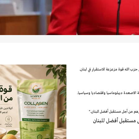
حزب الله قوة مزعزعة للاستقرار في لبنان.
ة الاصعدة ديبلوماسيا واقتصاديا وسياسيا.
رهم من أجل مستقبل أفضل للبنان."
 مستقبل أفضل للبنان