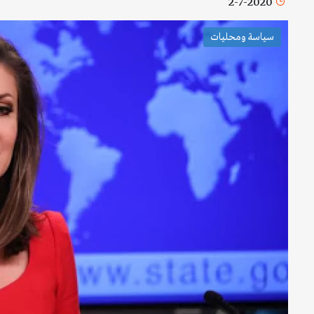
2-7-2020
سياسة ومحليات