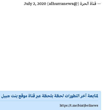
— قناة الحرة (@alhurranews)
July 2, 2020
لمتابعة آخر التطورات لحظة بلحظة عبر قناة موقع بنت جبيل ع
https://t.me/bintjbeilnews