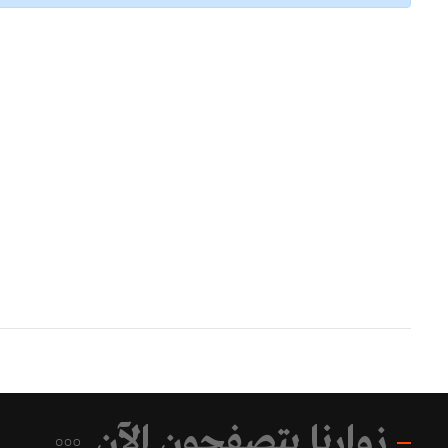
زوارنا يتصفحون الآن