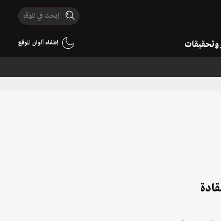
ر وتحقيقات
إطفاء ألوان الموقع
قادة