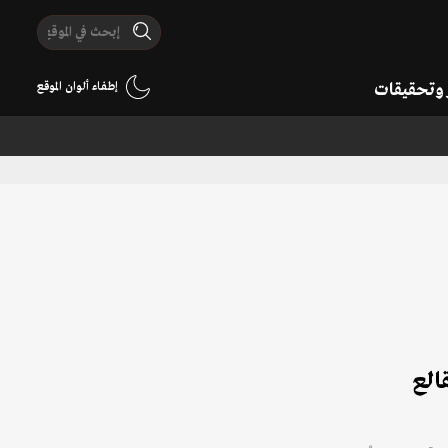
ر وتحقيقات
إطفاء ألوان الموقع
الع