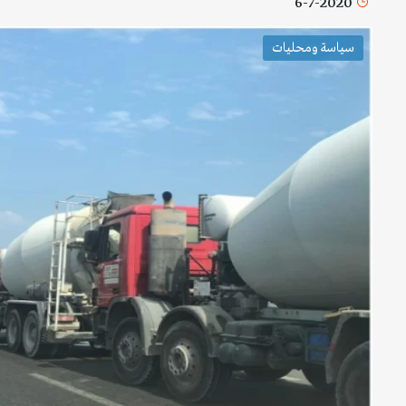
6-7-2020
سياسة ومحليات