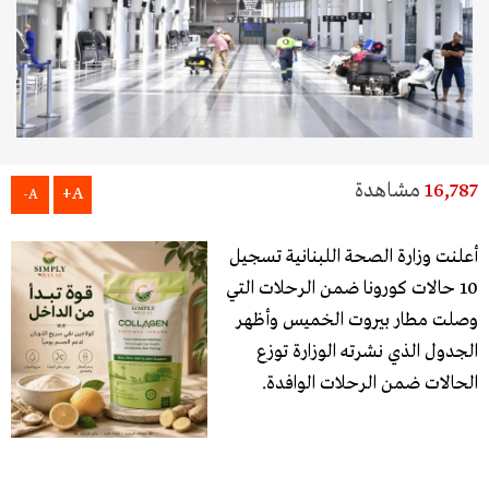
16,787
مشاهدة
A+
A-
أعلنت وزارة الصحة اللبنانية تسجيل
10 حالات كورونا ضمن الرحلات التي
وصلت مطار بيروت الخميس وأظهر
الجدول الذي نشرته الوزارة توزع
الحالات ضمن الرحلات الوافدة.