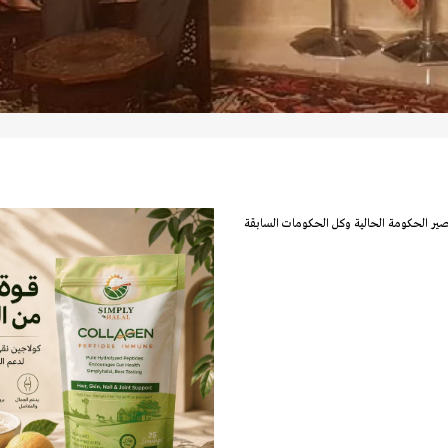
قصير الحكومة الحالية وكل الحكومات السابقة