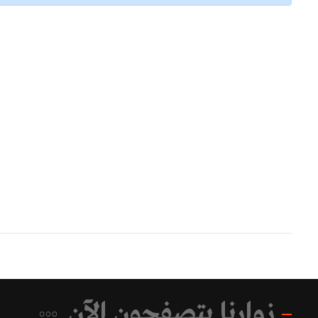
زوارنا يتصفحون الآن