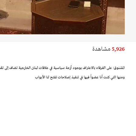
5,926
مشاهدة
المشنوق: على الفرقاء بالاعتراف بوجود أزمة سياسية في علاقات لبنان الخارجية تضاف إلى ت
ومنها التي كنت أنا عضواً فيها في تنفيذ إصلاحات تفتح لنا الأبواب