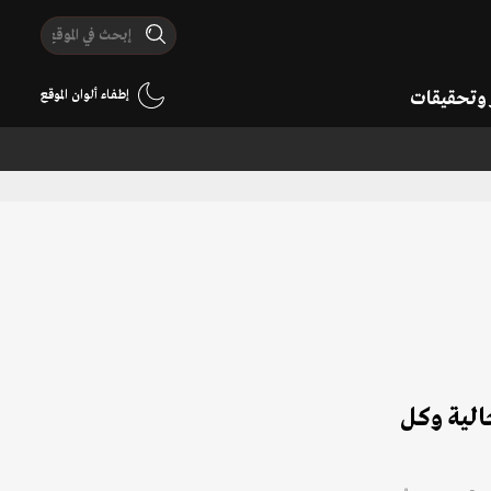
ر وتحقيقات
إطفاء ألوان الموقع
الية وكل