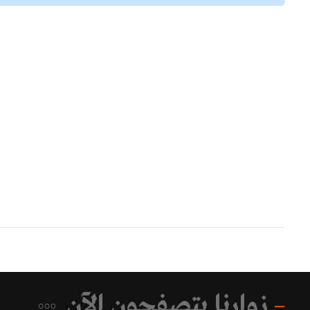
زوارنا يتصفحون الآن