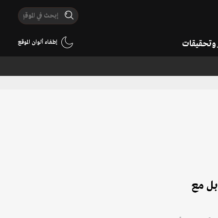
ر وتحقيقات
إطفاء ألوان الموقع
بل مع