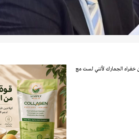
ن خفراء الجمارك لأنني لست مع