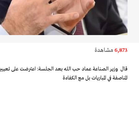
6,873
مشاهدة
قال وزير الصناعة عماد حب الله بعد الجلسة: اعترضت على تعيي
المناصفة في المباريات بل مع الكفاءة