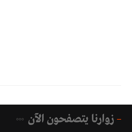
زوارنا يتصفحون الآن