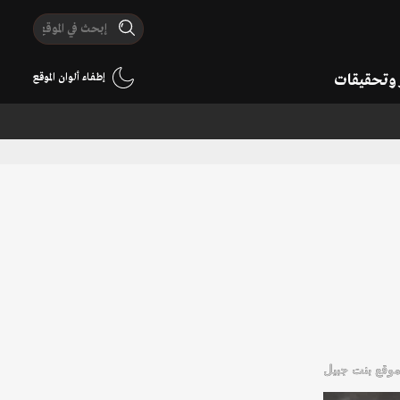
ر وتحقيقات
إطفاء ألوان الموقع