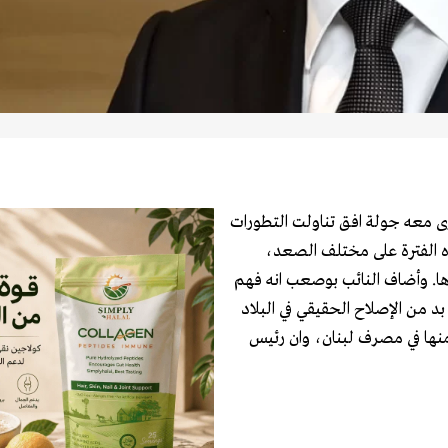
 معه جولة افق تناولت التطورات
 هذه الفترة على مختلف الصعد،
ذها. وأضاف النائب بوصعب انه فهم
 من الإصلاح الحقيقي في البلاد
منها في مصرف لبنان، وان رئيس