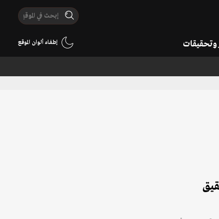
ر وتحقيقات
إطفاء ألوان الموقع
قيق