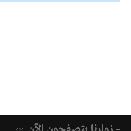
زوارنا يتصفحون الآن