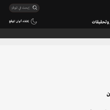
ر وتحقيقات
إطفاء ألوان الموقع
ن