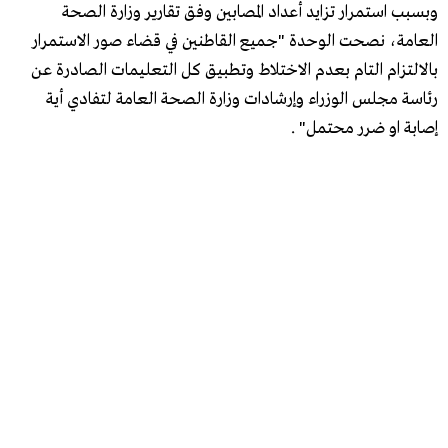
وبسبب استمرار تزايد أعداد المصابين وفق تقارير وزارة الصحة
العامة، نصحت الوحدة "جميع القاطنين في قضاء صور الاستمرار
بالالتزام التام بعدم الاختلاط وتطبيق كل التعليمات الصادرة عن
رئاسة مجلس الوزراء وإرشادات وزارة الصحة العامة لتفادي أية
إصابة او ضرر محتمل" .