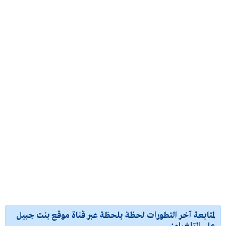
لمتابعة آخر التطورات لحظة بلحظة عبر قناة موقع بنت جبيل