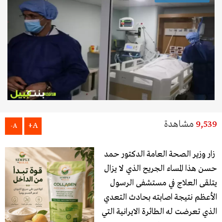
9,539
مشاهدة
A+
A-
زار وزير الصحة العامة الدكتور حمد
حسن هذا المساء الجريح الذي لا يزال
يتلقى العلاج في مستشفى الرسول
الأعظم نتيجة اصابته بحادث التعدي
الذي تعرضت له الطائرة الايرانية التي