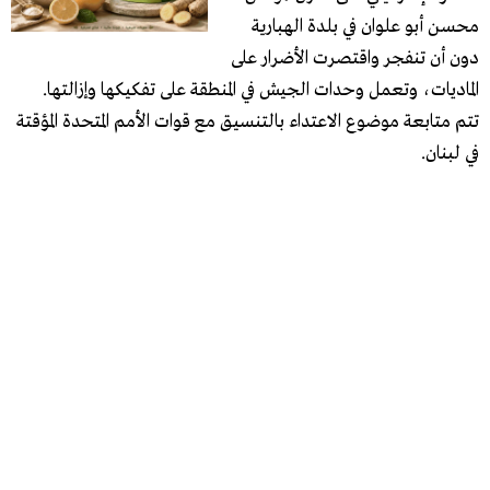
محسن أبو علوان في بلدة الهبارية
دون أن تنفجر واقتصرت الأضرار على
الماديات، وتعمل وحدات الجيش في المنطقة على تفكيكها وإزالتها.
تتم متابعة موضوع الاعتداء بالتنسيق مع قوات الأمم المتحدة المؤقتة
في لبنان.