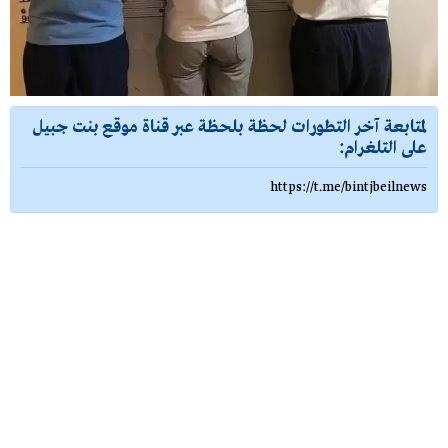
لمتابعة آخر التطورات لحظة بلحظة عبر قناة موقع بنت جبيل
على التلغرام:
https://t.me/bintjbeilnews