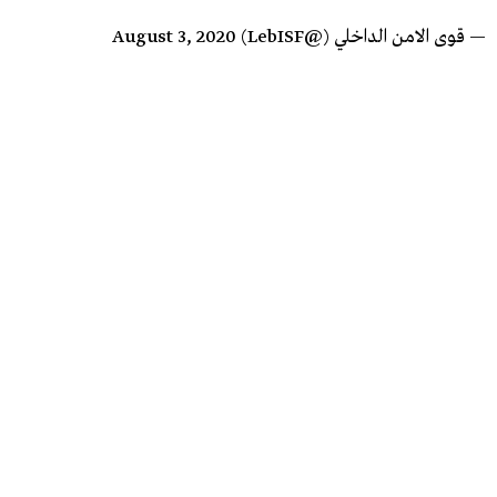
— قوى الامن الداخلي (@LebISF)
August 3, 2020