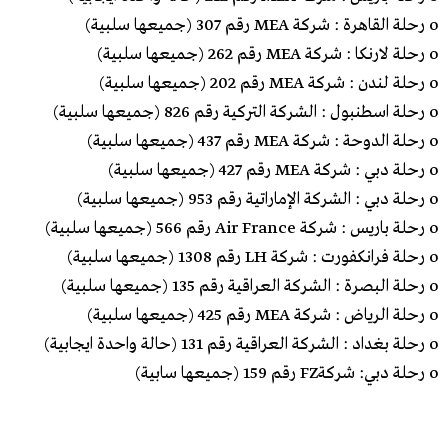
o رحلة القاهرة : شركة MEA رقم 307 (جميعها سلبية)
o رحلة لارنكا : شركة MEA رقم 262 (جميعها سلبية)
o رحلة لندن : شركة MEA رقم 202 (جميعها سلبية)
o رحلة اسطنبول : الشركة التركية رقم 826 (جميعها سلبية)
o رحلة الدوحة : شركة MEA رقم 437 (جميعها سلبية)
o رحلة دبي : شركة MEA رقم 427 (جميعها سلبية)
o رحلة دبي : الشركة الإماراتية رقم 953 (جميعها سلبية)
o رحلة باريس : شركة Air France رقم 566 (جميعها سلبية)
o رحلة فرانكفورت : شركة LH رقم 1308 (جميعها سلبية)
o رحلة البصرة : الشركة العراقية رقم 135 (جميعها سلبية)
o رحلة الرياض : شركة MEA رقم 425 (جميعها سلبية)
o رحلة بغداد : الشركة العراقية رقم 131 (حالة واحدة ايجابية)
o رحلة دبي: شركةFZ رقم 159 (جميعها سابية)