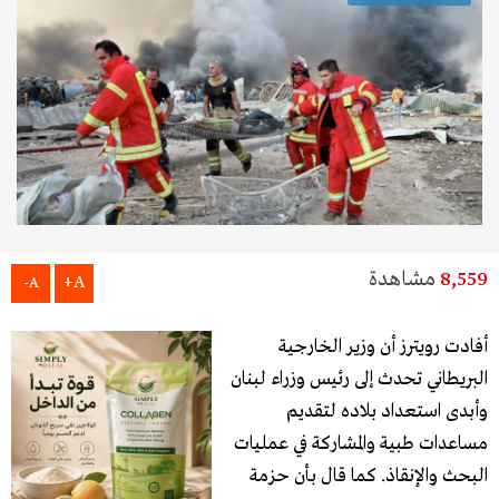
8,559
مشاهدة
A+
A-
أفادت رويترز أن وزير الخارجية
البريطاني تحدث إلى رئيس وزراء لبنان
وأبدى استعداد بلاده لتقديم
مساعدات طبية والمشاركة في عمليات
البحث والإنقاذ. كما قال بأن حزمة