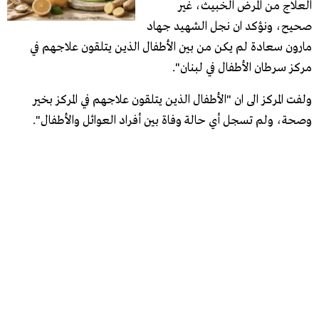
العلاج من المرض الخبيث، غير
صحيح، ونؤكد ان نجل الشهيد جهاد
مارون سعادة لم يكن من بين الأطفال الذين يتلقون علاجهم في
مركز سرطان الأطفال في لبنان".
ولفت المركز الى ان "الأطفال الذين يتلقون علاجهم في المركز بخير
وصحة، ولم تسجل أي حالة وفاة بين أفراد العوائل والأطفال".