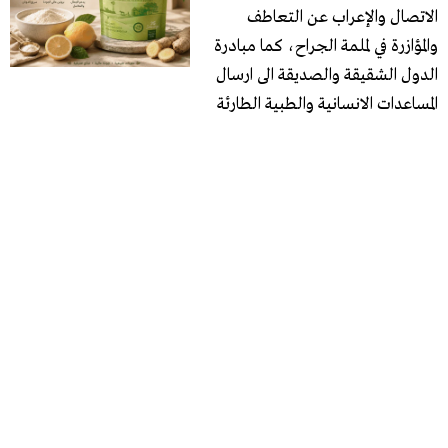
الاتصال والإعراب عن التعاطف
والمؤازرة في لملمة الجراح، كما مبادرة
الدول الشقيقة والصديقة الى ارسال
المساعدات الانسانية والطبية الطارئة