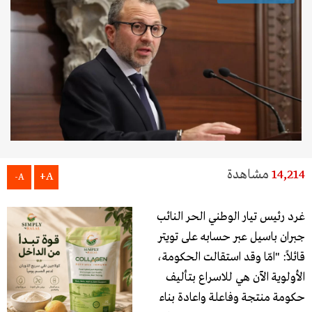
14,214
مشاهدة
A+
A-
غرد رئيس تيار الوطني الحر النائب
جبران باسيل عبر حسابه على تويتر
قائلاً: "امّا وقد استقالت الحكومة،
الأولوية الآن هي للاسراع بتأليف
حكومة منتجة وفاعلة واعادة بناء