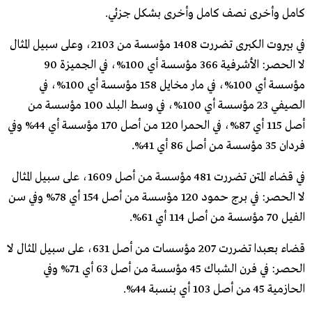
كامل وأخرى نصف كامل وأخرى بشكل جزئي.
في بيروت الكبرى تضررت 1408 مؤسسة من 2103، وعلى سبيل المثال
لا الحصر: الأشرفية 366 مؤسسة أي 100%، في الجميزة 90
مؤسسة أي 100%، في مار مخايل 158 مؤسسة أي 100%، في
الصيفي 23 مؤسسة أي 100%، في وسط البلد 100 مؤسسة من
أصل 115 أي 87%، في الحمرا 120 من أصل 170 مؤسسة أي 44% وفي
فردان 35 مؤسسة من أصل 86 أي 41%.
في قضاء المتن تضررت 481 مؤسسة من أصل 1609، على سبيل المثال
لا الحصر: في برج حمود 120 مؤسسة من أصل 154 أي 78% وفي سن
الفيل 70 مؤسسة من أصل 114 أي 61%.
قضاء بعبدا تضررت 207 مؤسسات من أصل 631، على سبيل المثال لا
الحصر: في فرن الشباك 45 مؤسسة من أصل 63 أي 71% وفي
الحازمية 45 من أصل 103 أي بنسبة 44%.