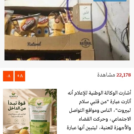
22,178
مشاهدة
A+
A-
أشارت الوكالة الوطنية للإعلام أنه
أثارت عبارة "من قلبي سلام
لبيروت"، الناس ومواقع التواصل
الاجتماعي، وحركت القضاء
والأجهزة المعنية، ليتبين أنها عبارة