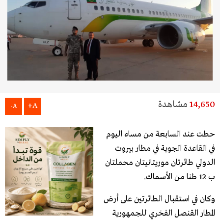
14,650
مشاهدة
A+
A-
حطت عند السابعة من مساء اليوم
في القاعدة الجوية في مطار بيروت
الدولي طائرتان موريتانيتان محملتان
ب 12 طنا من الأسماك.
وكان في استقبال الطائرتين على أرض
المطار القنصل الفخري للجمهورية