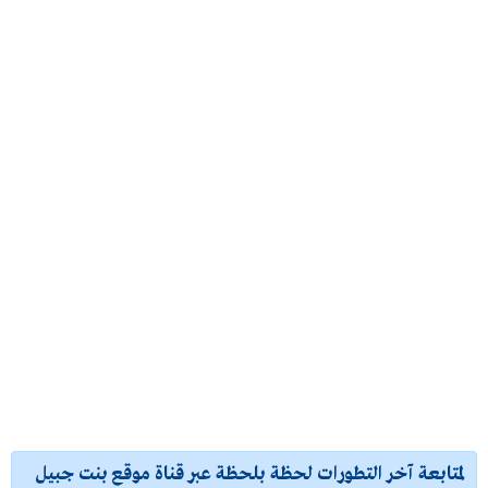
لمتابعة آخر التطورات لحظة بلحظة عبر قناة موقع بنت جبيل