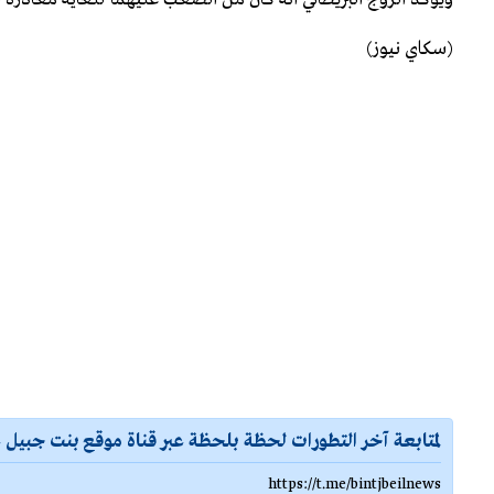
(سكاي نيوز)
لمتابعة آخر التطورات لحظة بلحظة عبر قناة موقع بنت جبيل ع
https://t.me/bintjbeilnews