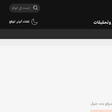
ر وتحقيقات
إطفاء ألوان الموقع