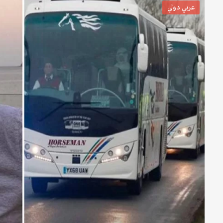
عربي دولي