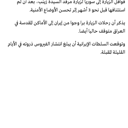
قوافل الزيارة إلى سوريا لزيارة مرقد السيدة زينب، بعد أن تم
استئنافها قبل نحو 3 أشهر إثر تحسن الأوضاع الأمنية.
يذكر أن رحلات الزيارة برا وجوا من إيران إلى الأماكن المقدسة في
العراق متوقف حاليا أيضا.
وتوقعت السلطات الإيرانية أن يبلغ انتشار الفيروس ذروته في الأيام
القليلة المقبلة.