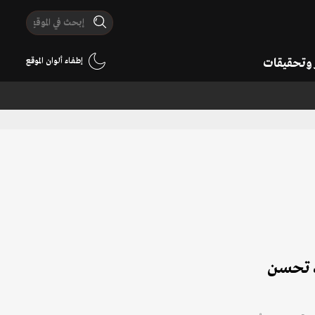
ر وتحقيقات
إطفاء ألوان الموقع
د تحسن