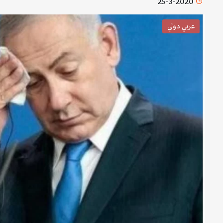
25-3-2020
عربي دولي