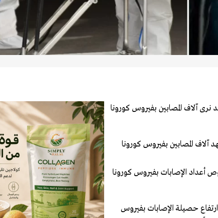
د نرى آلاف المصابين بفيروس كورونا
د آلاف المصابين بفيروس كورونا
ص أعداد الإصابات بفيروس كورونا
ارتفاع حصيلة الإصابات بفيروس