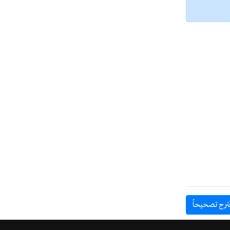
ترح تصحيحاً