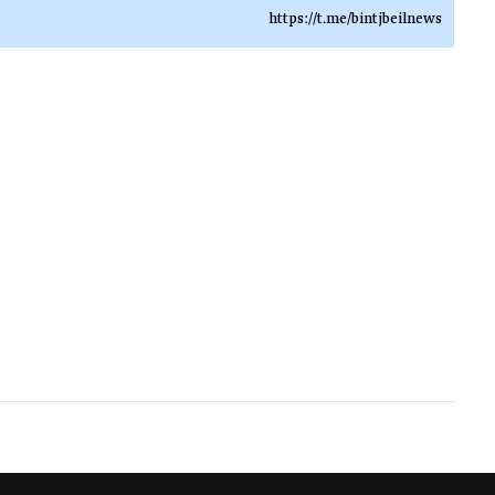
https://t.me/bintjbeilnews