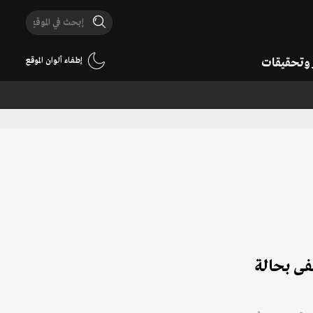
ر وتحقيقات
إطفاء ألوان الموقع
فى بحالة