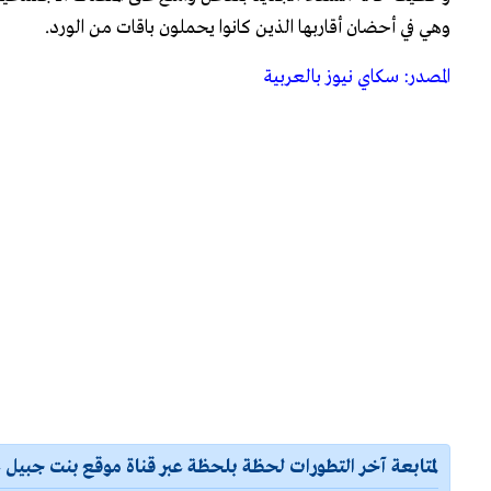
وهي في أحضان أقاربها الذين كانوا يحملون باقات من الورد.
المصدر: سكاي نيوز بالعربية
لمتابعة آخر التطورات لحظة بلحظة عبر قناة موقع بنت جبيل ع