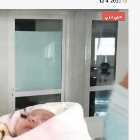
12-4-2020
عربي دولي