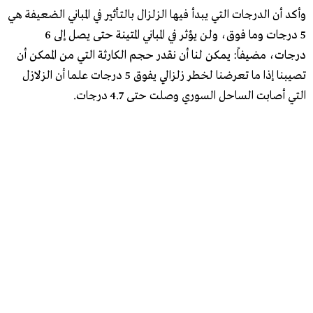
وأكد أن الدرجات التي يبدأ فيها الزلزال بالتأثير في المباني الضعيفة هي
5 درجات وما فوق، ولن يؤثر في المباني المتينة حتى يصل إلى 6
درجات، مضيفاً: يمكن لنا أن نقدر حجم الكارثة التي من الممكن أن
تصيبنا إذا ما تعرضنا لخطر زلزالي يفوق 5 درجات علما أن الزلازل
التي أصابت الساحل السوري وصلت حتى 4.7 درجات.