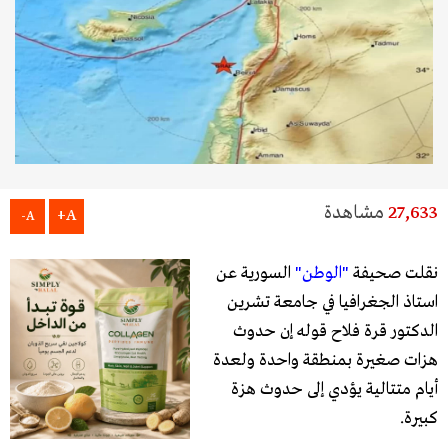
27,633
مشاهدة
A+
A-
نقلت صحيفة
"الوطن"
السورية عن
استاذ الجغرافيا في جامعة تشرين
الدكتور قرة فلاح قوله إن حدوث
هزات صغيرة بمنطقة واحدة ولعدة
أيام متتالية يؤدي إلى حدوث هزة
كبيرة.