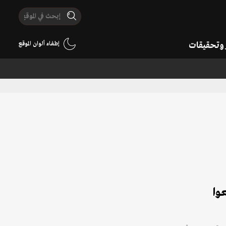
ر وتحقيقات
إطفاء ألوان الموقع
وا