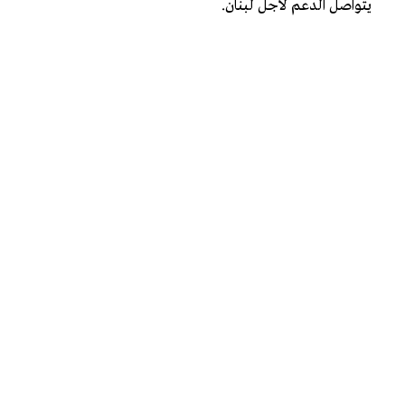
يتواصل الدعم لأجل لبنان.