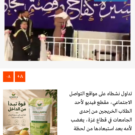
A+
A-
تداول نشطاء على مواقع التواصل
الاجتماعي، مقطع فيديو لأحد
الطلاب الخريجين من إحدى
الجامعات في قطاع غزة، يغضب
لأمه بعد استبعادها من لحظة