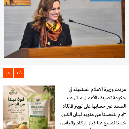
A+
A-
غردت وزيرة الاعلام المستقيلة في
حكومة تصريف الأعمال منال عبد
الصمد عبر حسابها على تويتر قائلة:
"ايام بتفصلنا عن مئوية لبنان الكبير.
خلينا نمسح عنا غبار الركام واليأس،