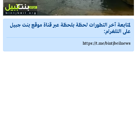
لمتابعة آخر التطورات لحظة بلحظة عبر قناة موقع بنت جبيل
على التلغرام:
https://t.me/bintjbeilnews