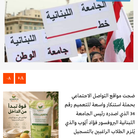
A+
A-
ضجت مواقع التواصل الاجتماعي
بحملة استنكار واسعة للتعميم رقم
34 الذي اصدره رئيس الجامعة
اللبنانية البروفسور فؤاد أيّوب والذي
يُلزم الطلاب الراغبين بالتسجيل