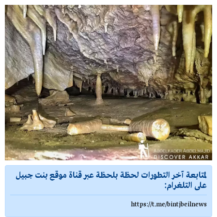
لمتابعة آخر التطورات لحظة بلحظة عبر قناة موقع بنت جبيل
على التلغرام:
https://t.me/bintjbeilnews