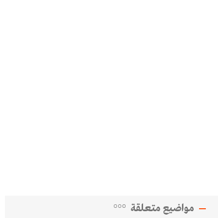
مواضيع متعلقة