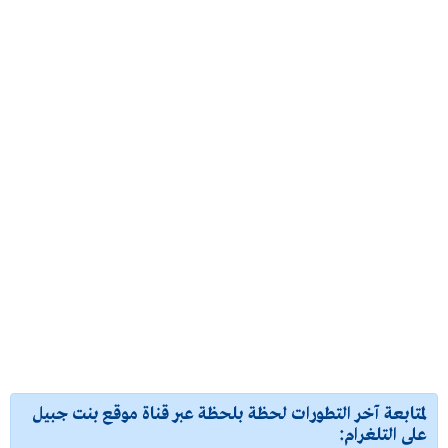
لمتابعة آخر التطورات لحظة بلحظة عبر قناة موقع بنت جبيل
على التلغرام: