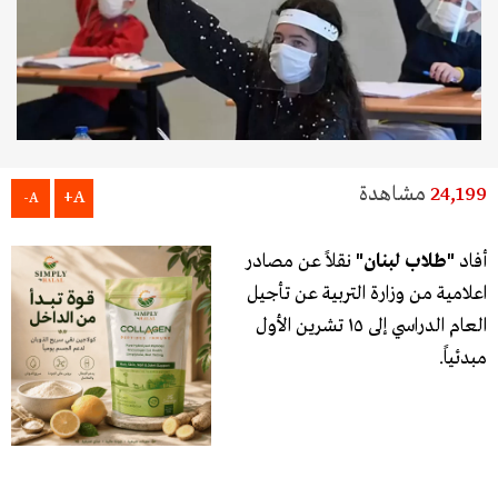
24,199
مشاهدة
A+
A-
أفاد
"طلاب لبنان"
نقلاً عن مصادر
اعلامية من وزارة التربية عن تأجيل
العام الدراسي إلى ١٥ تشرين الأول
مبدئياً.