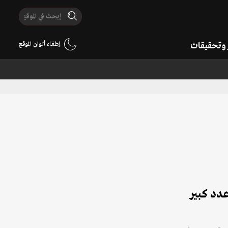
ر وتحقيقات
إطفاء ألوان الموقع
لى عدد كبير