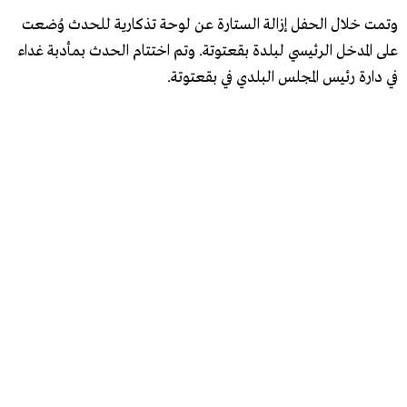
وتمت خلال الحفل إزالة الستارة عن لوحة تذكارية للحدث وُضعت
على المدخل الرئيسي لبلدة بقعتوتة. وتم اختتام الحدث بمأدبة غداء
في دارة رئيس المجلس البلدي في بقعتوتة.