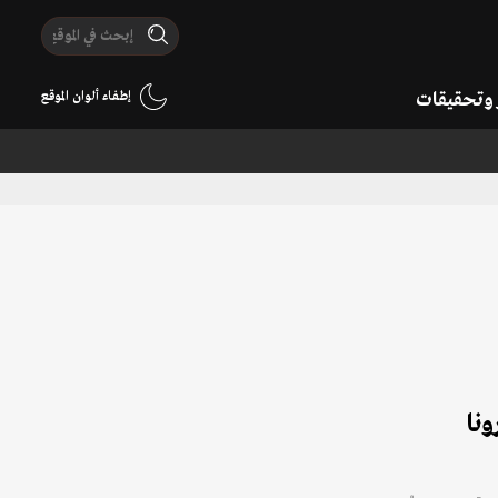
ر وتحقيقات
إطفاء ألوان الموقع
ونا