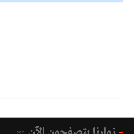
زوارنا يتصفحون الآن