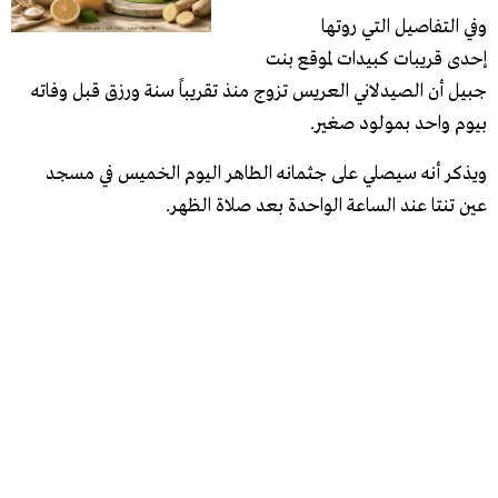
وفي التفاصيل التي روتها
إحدى قريبات كبيدات لموقع بنت
جبيل أن الصيدلاني العريس تزوج منذ تقريباً سنة ورزق قبل وفاته
بيوم واحد بمولود صغير.
ويذكر أنه سيصلي على جثمانه الطاهر اليوم الخميس في مسجد
عين تنتا عند الساعة الواحدة بعد صلاة الظهر.