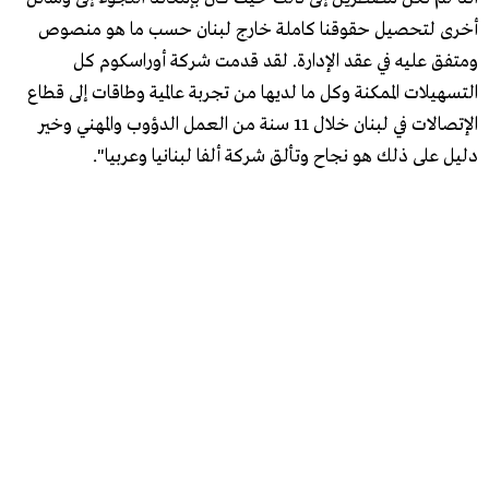
أخرى لتحصيل حقوقنا كاملة خارج لبنان حسب ما هو منصوص
ومتفق عليه في عقد الإدارة. لقد قدمت شركة أوراسكوم كل
التسهيلات الممكنة وكل ما لديها من تجربة عالمية وطاقات إلى قطاع
الإتصالات في لبنان خلال 11 سنة من العمل الدؤوب والمهني وخير
دليل على ذلك هو نجاح وتألق شركة ألفا لبنانيا وعربيا".