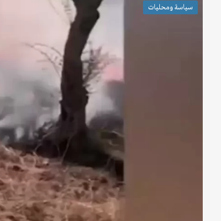
سياسة ومحليات