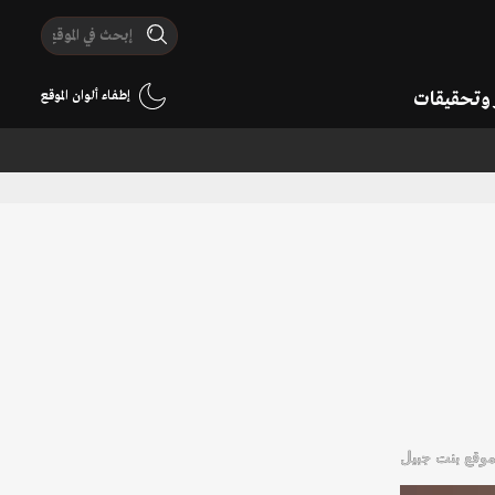
ر وتحقيقات
إطفاء ألوان الموقع