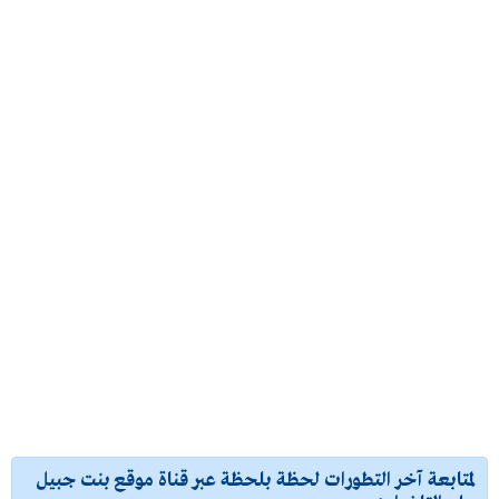
لمتابعة آخر التطورات لحظة بلحظة عبر قناة موقع بنت جبيل