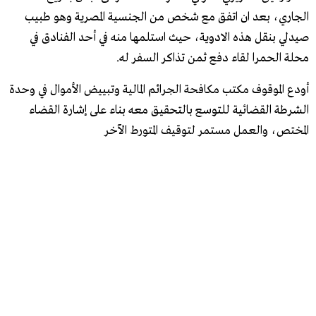
الجاري، بعد ان اتفق مع شخص من الجنسية المصرية وهو طبيب
صيدلي بنقل هذه الادوية، حيث استلمها منه في أحد الفنادق في
محلة الحمرا لقاء دفع ثمن تذاكر السفر له.
أودع الموقوف مكتب مكافحة الجرائم المالية وتبييض الأموال في وحدة
الشرطة القضائية للتوسع بالتحقيق معه بناء على إشارة القضاء
المختص، والعمل مستمر لتوقيف المتورط الآخر