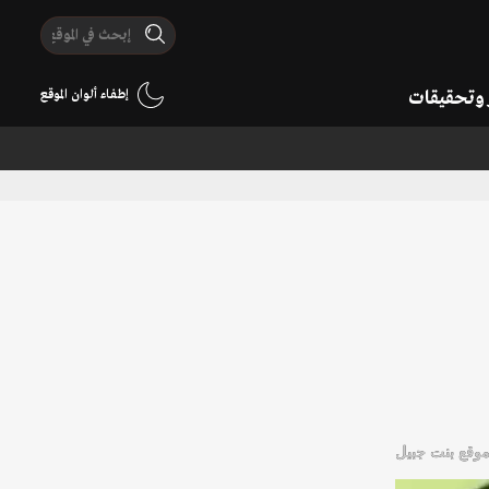
ر وتحقيقات
إطفاء ألوان الموقع