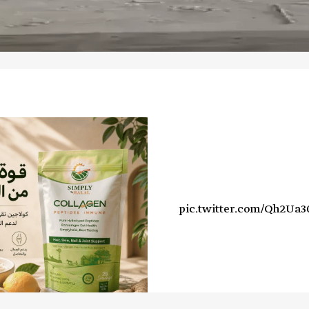
pic.twitter.com/Qh2Ua3