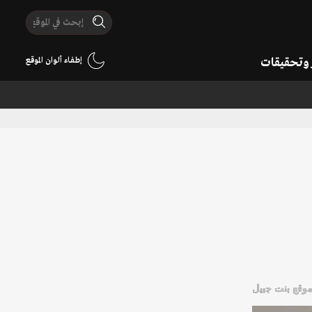
ر وتحقيقات
إطفاء ألوان الموقع